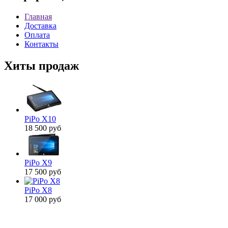
Главная
Доставка
Оплата
Контакты
Хиты продаж
PiPo X10
18 500 руб
PiPo X9
17 500 руб
PiPo X8
17 000 руб