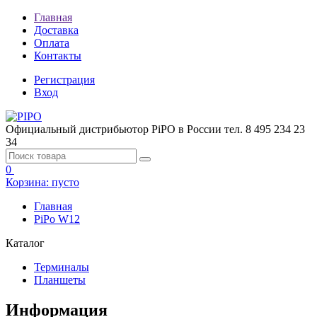
Главная
Доставка
Оплата
Контакты
Регистрация
Вход
Официальный дистрибьютор PiPO в России
тел. 8 495 234 23
34
0
Корзина:
пусто
Главная
PiPo W12
Каталог
Терминалы
Планшеты
Информация