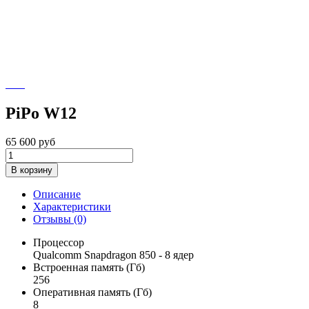
PiPo W12
65 600
руб
В корзину
Описание
Характеристики
Отзывы (0)
Процессор
Qualcomm Snapdragon 850 - 8 ядер
Встроенная память (Гб)
256
Оперативная память (Гб)
8