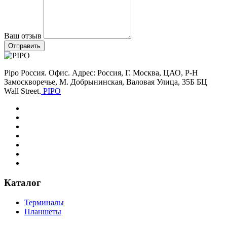
Ваш отзыв
Отправить
Pipo Россия. Офис. Адрес: Россия, Г. Москва, ЦАО, Р-Н
Замоскворечье, М. Добрынинская, Валовая Улица, 35Б БЦ
Wall Street.
PIPO
Каталог
Терминалы
Планшеты